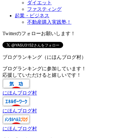
ダイエット
ファスティング
起業・ビジネス
不動産購入実践塾！
Twitterのフォローお願いします！
ブログランキング（にほんブログ村）
ブログランキングに参加しています！
応援していただけると嬉しいです！
にほんブログ村
にほんブログ村
にほんブログ村