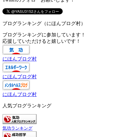
ブログランキング（にほんブログ村）
ブログランキングに参加しています！
応援していただけると嬉しいです！
にほんブログ村
にほんブログ村
にほんブログ村
人気ブログランキング
気功ランキング