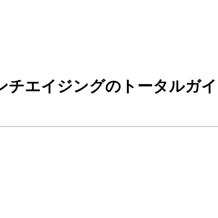
ンチエイジングのトータルガイ