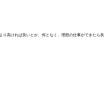
今より高ければ良いとか、何となく、理想の仕事ができたら良