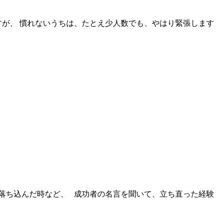
が、 慣れないうちは、たとえ少人数でも、やはり緊張します
落ち込んだ時など、 成功者の名言を聞いて、立ち直った経験