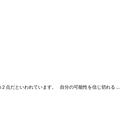
だといわれています。 自分の可能性を信じ切れる ...