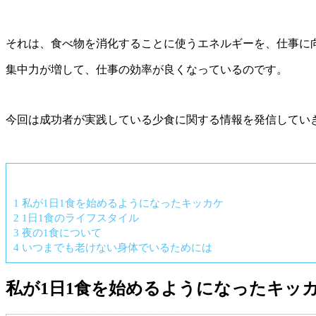
それは、食べ物を消化することに使うエネルギーを、仕事に
集中力が増して、仕事の効率が良くなっているのです。
今回は成功者が実践している少食に関する情報を発信してい
1
私が1日1食を始めるようになったキッカケ
2
1日1食のライフスタイル
3
夜の1食について
4
いつまでも老けない身体でいるためには
私が1日1食を始めるようになったキッ