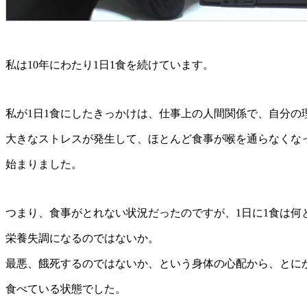
私は10年にわたり1日1食を続けています。
私が1日1食にしたきっかけは、仕事上の人間関係で、自分の
大きなストレスが発生して、ほとんど食事が喉を通らなくな
始まりました。
つまり、食事がとれない状況だったのですが、1日に1食は何
栄養失調になるのではないか。
最悪、餓死するのではないか、という身体の心配から、とに
食べている状態でした。