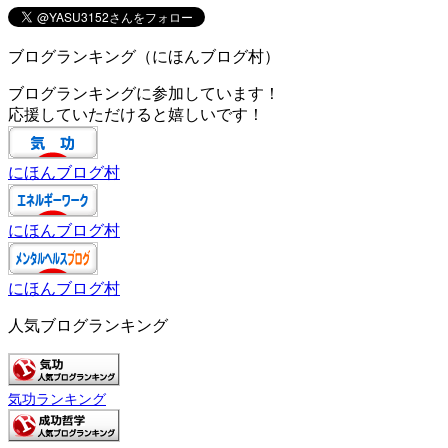
ブログランキング（にほんブログ村）
ブログランキングに参加しています！
応援していただけると嬉しいです！
にほんブログ村
にほんブログ村
にほんブログ村
人気ブログランキング
気功ランキング