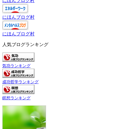
にほんブログ村
にほんブログ村
にほんブログ村
人気ブログランキング
気功ランキング
成功哲学ランキング
瞑想ランキング