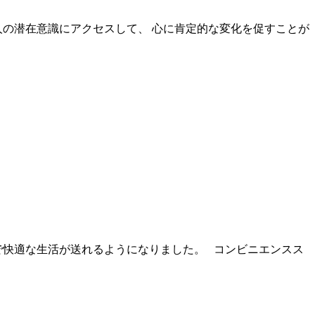
の潜在意識にアクセスして、 心に肯定的な変化を促すことが
で快適な生活が送れるようになりました。 コンビニエンスス