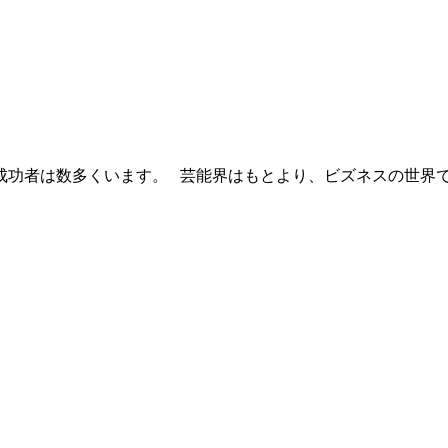
功者は数多くいます。 芸能界はもとより、ビズネスの世界で