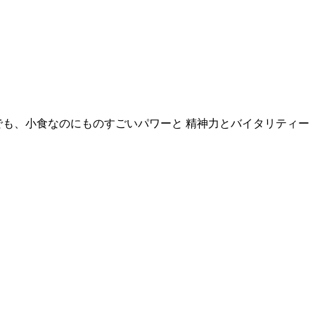
も、小食なのにものすごいパワーと 精神力とバイタリティー