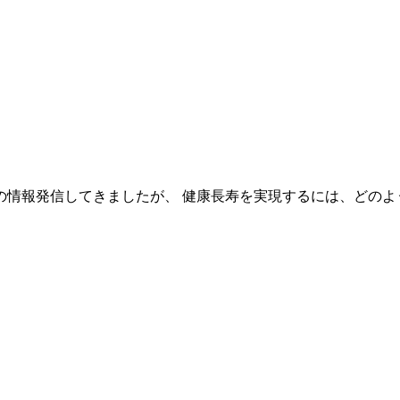
情報発信してきましたが、 健康長寿を実現するには、どのよう