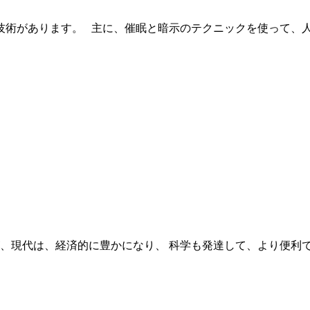
術があります。 主に、催眠と暗示のテクニックを使って、人
、現代は、経済的に豊かになり、 科学も発達して、より便利