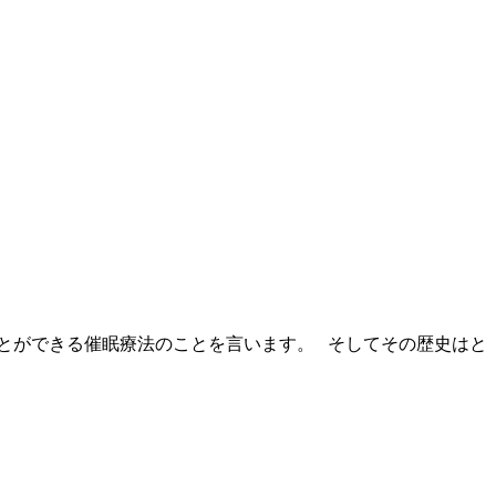
とができる催眠療法のことを言います。 そしてその歴史はと