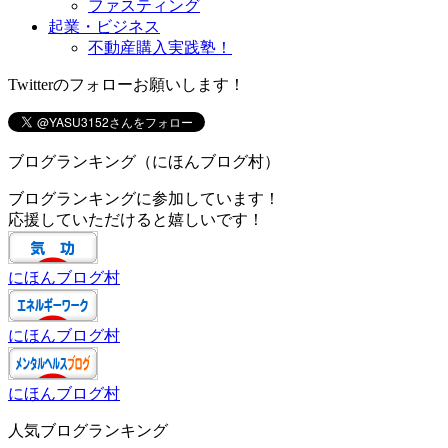
ファスティング
起業・ビジネス
不動産購入実践塾！
Twitterのフォローお願いします！
ブログランキング（にほんブログ村）
ブログランキングに参加しています！
応援していただけると嬉しいです！
にほんブログ村
にほんブログ村
にほんブログ村
人気ブログランキング