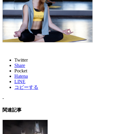
Twitter
Share
Pocket
Hatena
LINE
コピーする
-
関連記事