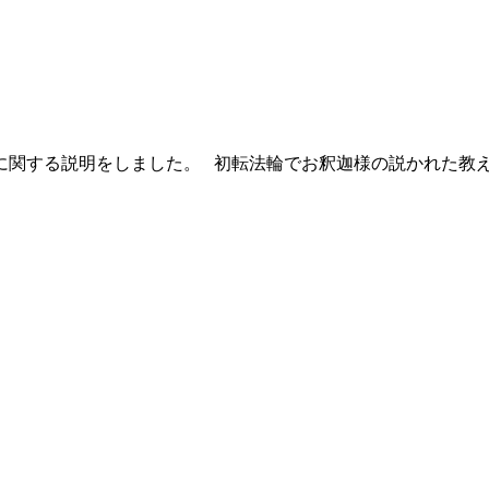
関する説明をしました。 初転法輪でお釈迦様の説かれた教え