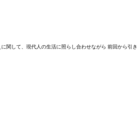
に関して、現代人の生活に照らし合わせながら 前回から引き