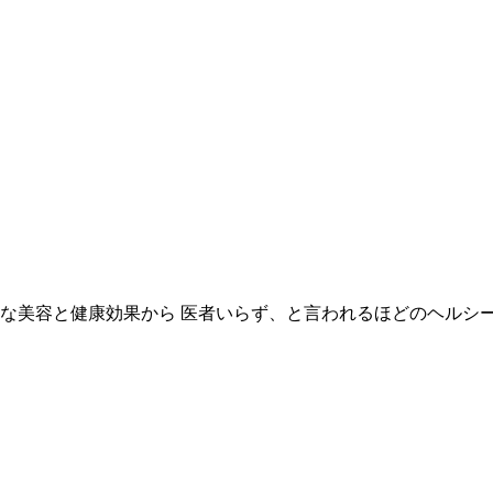
な美容と健康効果から 医者いらず、と言われるほどのヘルシ