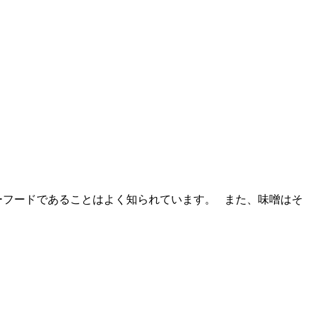
ーフードであることはよく知られています。 また、味噌はそ