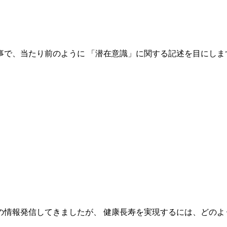
で、当たり前のように 「潜在意識」に関する記述を目にしま
情報発信してきましたが、 健康長寿を実現するには、どのよう