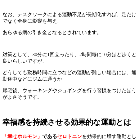
なお、デスクワークによる運動不足が長期化すれば、足だけ
でなく全身に影響を与え、
あらゆる病の引き金となるとされています。
対策として、30分に1回立ったり、2時間毎に10分ほど歩くと
良いらしいですが、
どうしても勤務時間に立つなどの運動が難しい場合には、通
勤途中などにジムに通うか
帰宅後、ウォーキングやジョギングを行う習慣をつけたほう
がよさそうです。
幸福感を持続させる効果的な運動とは
「幸せホルモン」
である
セロトニン
を効果的に増す運動とし