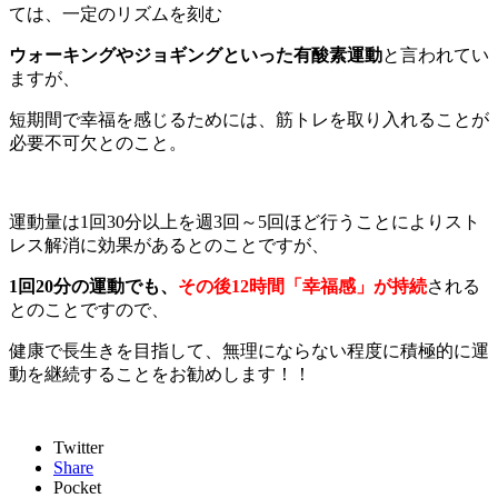
ては、一定のリズムを刻む
ウォーキングやジョギングといった有酸素運動
と言われてい
ますが、
短期間で幸福を感じるためには、筋トレを取り入れることが
必要不可欠とのこと。
運動量は1回30分以上を週3回～5回ほど行うことによりスト
レス解消に効果があるとのことですが、
1回20分の運動でも、
その後12時間「幸福感」が持続
される
とのことですので、
健康で長生きを目指して、無理にならない程度に積極的に運
動を継続することをお勧めします！！
Twitter
Share
Pocket