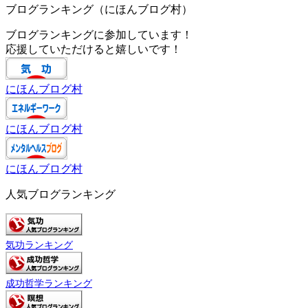
ブログランキング（にほんブログ村）
ブログランキングに参加しています！
応援していただけると嬉しいです！
にほんブログ村
にほんブログ村
にほんブログ村
人気ブログランキング
気功ランキング
成功哲学ランキング