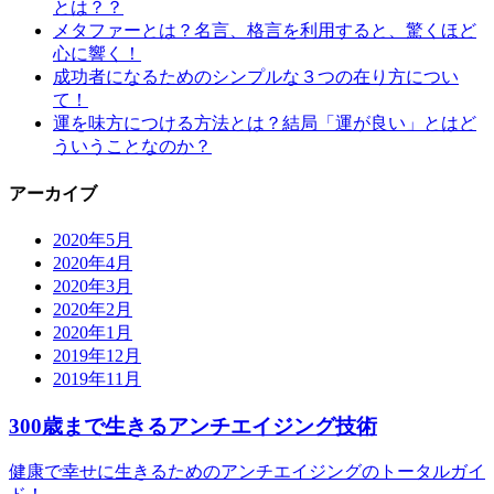
とは？？
メタファーとは？名言、格言を利用すると、驚くほど
心に響く！
成功者になるためのシンプルな３つの在り方につい
て！
運を味方につける方法とは？結局「運が良い」とはど
ういうことなのか？
アーカイブ
2020年5月
2020年4月
2020年3月
2020年2月
2020年1月
2019年12月
2019年11月
300歳まで生きるアンチエイジング技術
健康で幸せに生きるためのアンチエイジングのトータルガイ