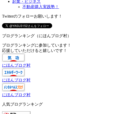
起業・ビジネス
不動産購入実践塾！
Twitterのフォローお願いします！
ブログランキング（にほんブログ村）
ブログランキングに参加しています！
応援していただけると嬉しいです！
にほんブログ村
にほんブログ村
にほんブログ村
人気ブログランキング