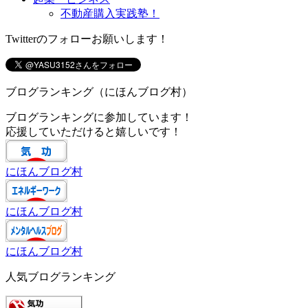
不動産購入実践塾！
Twitterのフォローお願いします！
ブログランキング（にほんブログ村）
ブログランキングに参加しています！
応援していただけると嬉しいです！
にほんブログ村
にほんブログ村
にほんブログ村
人気ブログランキング