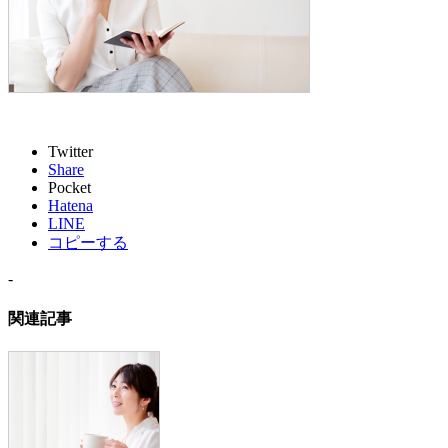
Twitter
Share
Pocket
Hatena
LINE
コピーする
-
関連記事