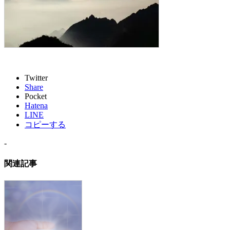
Twitter
Share
Pocket
Hatena
LINE
コピーする
-
関連記事