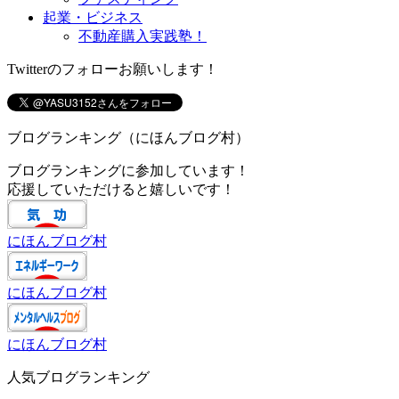
起業・ビジネス
不動産購入実践塾！
Twitterのフォローお願いします！
ブログランキング（にほんブログ村）
ブログランキングに参加しています！
応援していただけると嬉しいです！
にほんブログ村
にほんブログ村
にほんブログ村
人気ブログランキング