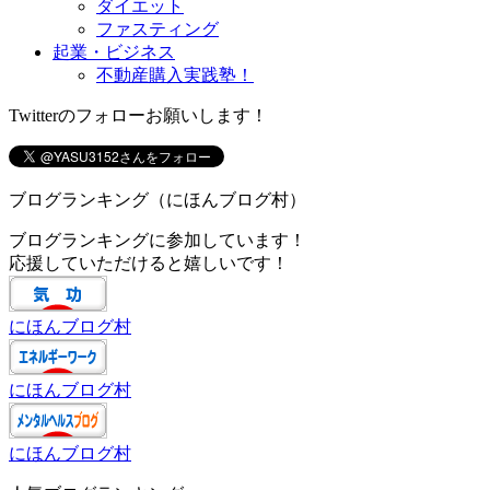
ダイエット
ファスティング
起業・ビジネス
不動産購入実践塾！
Twitterのフォローお願いします！
ブログランキング（にほんブログ村）
ブログランキングに参加しています！
応援していただけると嬉しいです！
にほんブログ村
にほんブログ村
にほんブログ村