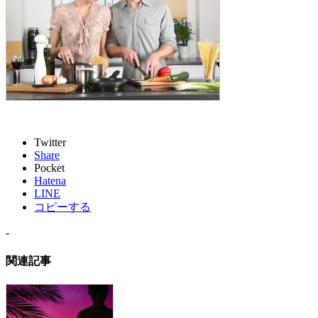
Twitter
Share
Pocket
Hatena
LINE
コピーする
-
関連記事