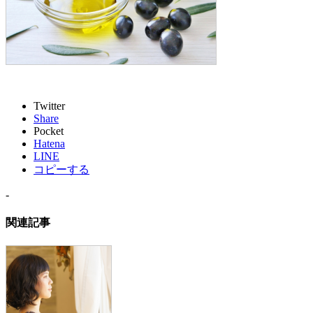
Twitter
Share
Pocket
Hatena
LINE
コピーする
-
関連記事