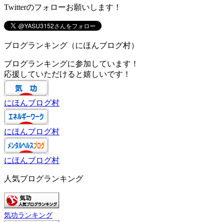
Twitterのフォローお願いします！
ブログランキング（にほんブログ村）
ブログランキングに参加しています！
応援していただけると嬉しいです！
にほんブログ村
にほんブログ村
にほんブログ村
人気ブログランキング
気功ランキング