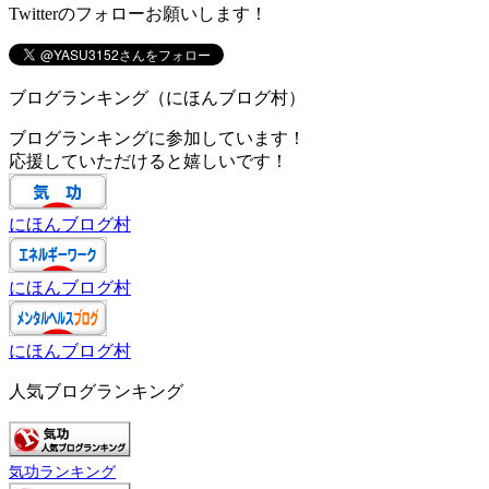
Twitterのフォローお願いします！
ブログランキング（にほんブログ村）
ブログランキングに参加しています！
応援していただけると嬉しいです！
にほんブログ村
にほんブログ村
にほんブログ村
人気ブログランキング
気功ランキング