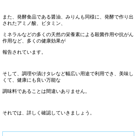
また、発酵食品である醤油、みりんも同様に、発酵で作り出
されたアミノ酸、ビタミン、
ミネラルなどの多くの天然の栄養素による殺菌作用や抗がん
作用など、多くの健康効果が
報告されています。
そして、調理や漬けタレなど幅広い用途で利用でき、美味し
くて、健康にも良い万能な
調味料であることは間違いありません。
それでは、詳しく確認していきましょう。