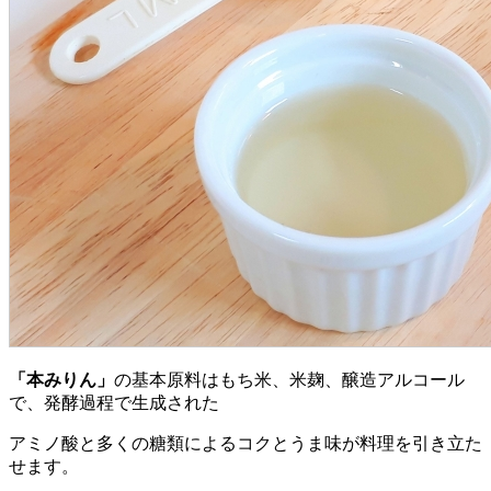
「本みりん」
の基本原料はもち米、米麹、醸造アルコール
で、発酵過程で生成された
アミノ酸と多くの糖類によるコクとうま味が料理を引き立た
せます。