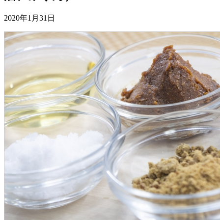
2020年1月31日