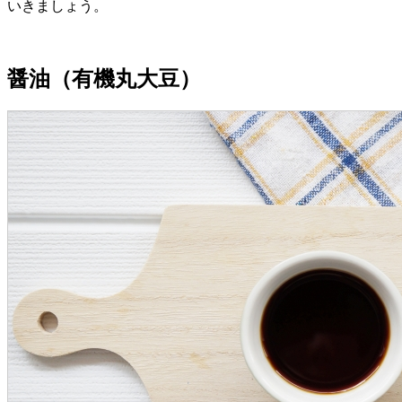
いきましょう。
醤油（有機丸大豆）