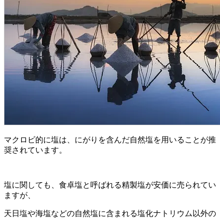
マクロビ的に塩は、にがりを含んだ自然塩を用いることが推
奨されています。
塩に関しても、食卓塩と呼ばれる精製塩が安価に売られてい
ますが、
天日塩や海塩などの自然塩に含まれる塩化ナトリウム以外の