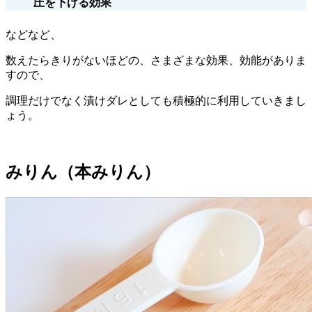
圧を下げる効果
などなど、
数えたらきりがないほどの、さまざまな効果、効能がありま
すので、
調理だけでなく漬けダレとしても積極的に利用していきまし
ょう。
みりん（本みりん）