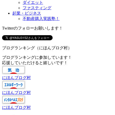
ダイエット
ファスティング
起業・ビジネス
不動産購入実践塾！
Twitterのフォローお願いします！
ブログランキング（にほんブログ村）
ブログランキングに参加しています！
応援していただけると嬉しいです！
にほんブログ村
にほんブログ村
にほんブログ村