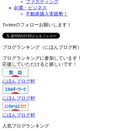
ファスティング
起業・ビジネス
不動産購入実践塾！
Twitterのフォローお願いします！
ブログランキング（にほんブログ村）
ブログランキングに参加しています！
応援していただけると嬉しいです！
にほんブログ村
にほんブログ村
にほんブログ村
人気ブログランキング