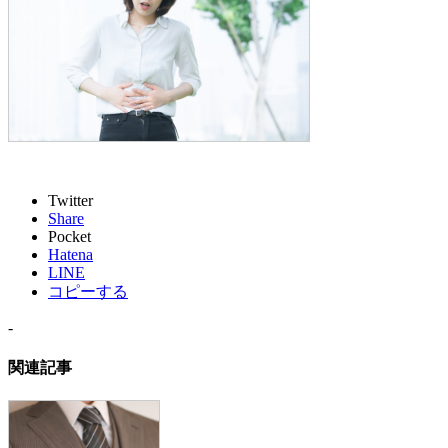
Twitter
Share
Pocket
Hatena
LINE
コピーする
-
関連記事