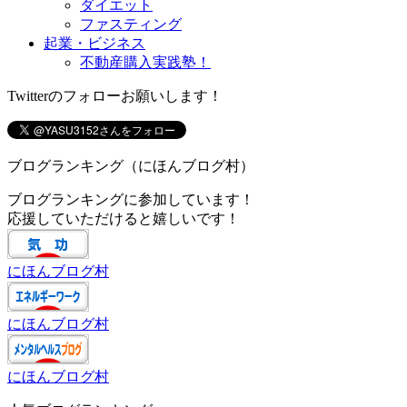
ダイエット
ファスティング
起業・ビジネス
不動産購入実践塾！
Twitterのフォローお願いします！
ブログランキング（にほんブログ村）
ブログランキングに参加しています！
応援していただけると嬉しいです！
にほんブログ村
にほんブログ村
にほんブログ村