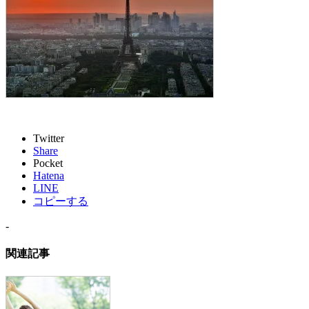
Twitter
Share
Pocket
Hatena
LINE
コピーする
-
関連記事