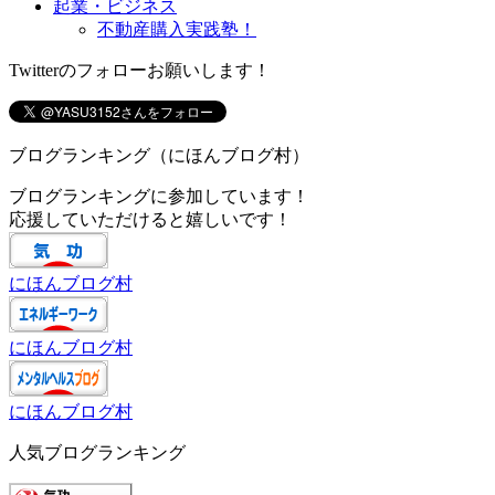
起業・ビジネス
不動産購入実践塾！
Twitterのフォローお願いします！
ブログランキング（にほんブログ村）
ブログランキングに参加しています！
応援していただけると嬉しいです！
にほんブログ村
にほんブログ村
にほんブログ村
人気ブログランキング