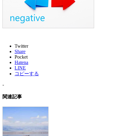
Twitter
Share
Pocket
Hatena
LINE
コピーする
-
関連記事