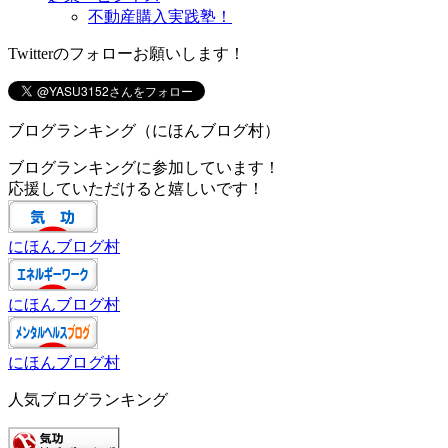
不動産購入実践塾！
Twitterのフォローお願いします！
ブログランキング（にほんブログ村）
ブログランキングに参加しています！
応援していただけると嬉しいです！
にほんブログ村
にほんブログ村
にほんブログ村
人気ブログランキング