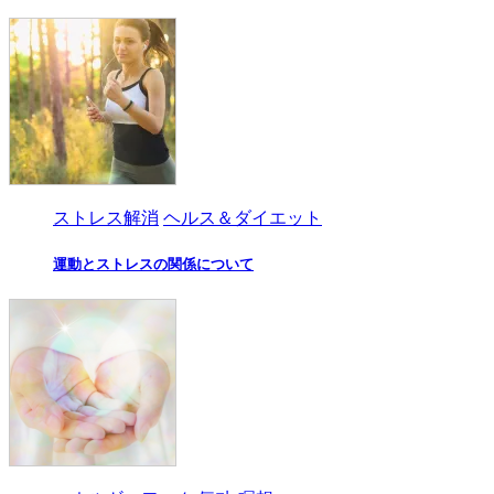
ストレス解消
ヘルス＆ダイエット
運動とストレスの関係について