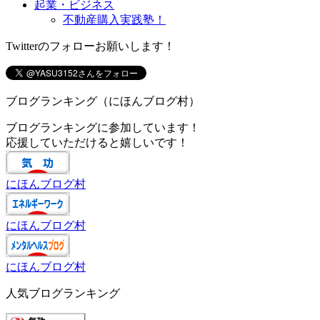
起業・ビジネス
不動産購入実践塾！
Twitterのフォローお願いします！
ブログランキング（にほんブログ村）
ブログランキングに参加しています！
応援していただけると嬉しいです！
にほんブログ村
にほんブログ村
にほんブログ村
人気ブログランキング