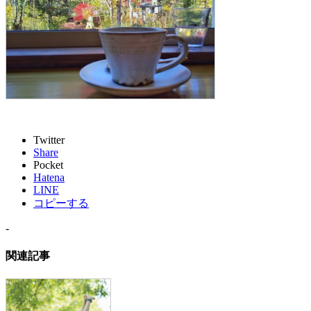
Twitter
Share
Pocket
Hatena
LINE
コピーする
-
関連記事