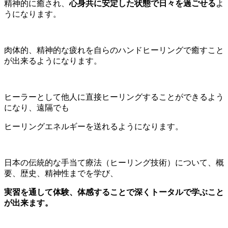
精神的に癒され、
心身共に安定した状態で日々を過ごせる
よ
うになります。
肉体的、精神的な疲れを自らのハンドヒーリングで癒すこと
が出来るようになります。
ヒーラーとして他人に直接ヒーリングすることができるよう
になり、遠隔でも
ヒーリングエネルギーを送れるようになります。
日本の伝統的な手当て療法（ヒーリング技術）について、概
要、歴史、精神性までを学び、
実習を通して体験、体感することで深くトータルで学ぶこと
が出来ます。