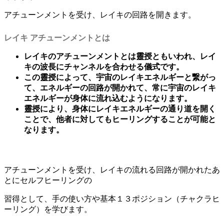
アチューンメントを受け、レイキの回路を開きます。
レイキ アチューンメントとは
レイキのアチューンメントとは靈授ともいわれ、レイ
キの波長にチャンネルを合わせる儀式です。
この靈授によって、宇宙のレイキエネルギーと繋がっ
て、エネルギーの回路が開かれて、常に宇宙のレイキ
エネルギーが身体に流れ込むようになります。
靈授により、身体にレイキエネルギーの通り道を開く
ことで、他者に対してもヒーリングすることが可能と
なります。
アチューンメントを受け、レイキの流れる回路が開かれたあ
とにセルフヒーリングの
習得として、手の使い方や基本１３ポジション（チャクラヒ
ーリング）を学びます。