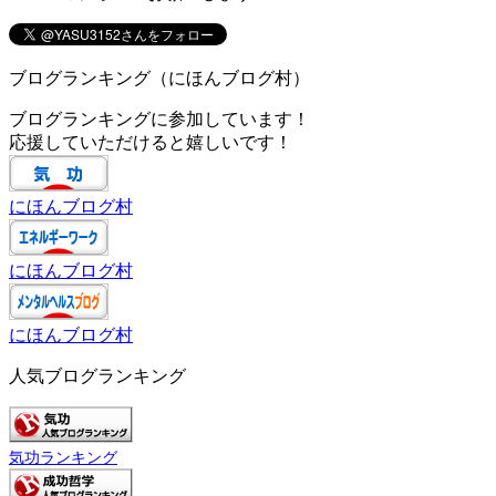
ブログランキング（にほんブログ村）
ブログランキングに参加しています！
応援していただけると嬉しいです！
にほんブログ村
にほんブログ村
にほんブログ村
人気ブログランキング
気功ランキング