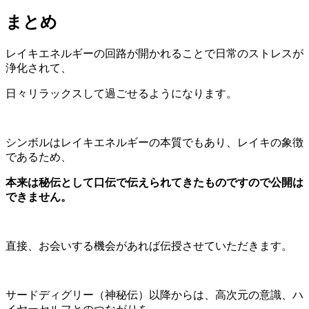
まとめ
レイキエネルギーの回路が開かれることで日常のストレスが
浄化されて、
日々リラックスして過ごせるようになります。
シンボルはレイキエネルギーの本質でもあり、レイキの象徴
であるため、
本来は秘伝として口伝で伝えられてきたものですので公開は
できません。
直接、お会いする機会があれば伝授させていただきます。
サードディグリー（神秘伝）以降からは、高次元の意識、ハ