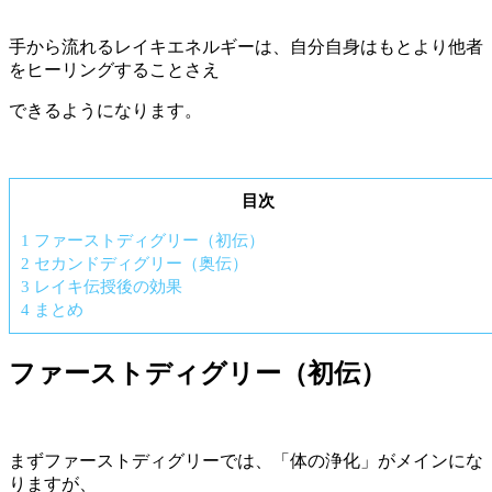
手から流れるレイキエネルギーは、自分自身はもとより他者
をヒーリングすることさえ
できるようになります。
目次
1
ファーストディグリー（初伝）
2
セカンドディグリー（奥伝）
3
レイキ伝授後の効果
4
まとめ
ファーストディグリー（初伝）
まずファーストディグリーでは、「体の浄化」がメインにな
りますが、