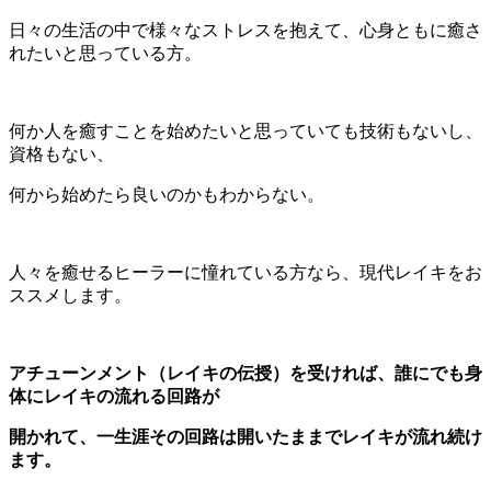
日々の生活の中で様々なストレスを抱えて、心身ともに癒さ
れたいと思っている方。
何か人を癒すことを始めたいと思っていても技術もないし、
資格もない、
何から始めたら良いのかもわからない。
人々を癒せるヒーラーに憧れている方なら、現代レイキをお
ススメします。
アチューンメント（レイキの伝授）を受ければ、誰にでも身
体にレイキの流れる回路が
開かれて、一生涯その回路は開いたままでレイキが流れ続け
ます。