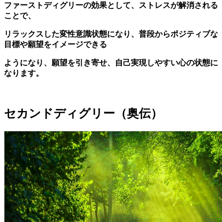
ファーストディグリーの効果として、ストレスが解消される
ことで、
リラックスした変性意識状態になり、普段からポジティブな
目標や願望をイメージできる
ようになり、願望を引き寄せ、自己実現しやすい心の状態に
なります。
セカンドディグリー（奥伝）