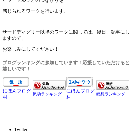
イヤーセルフとのつながりを
感じられるワークを行います。
サードディグリー以降のワークに関しては、後日、記事にし
ますので、
お楽しみにしてください！
ブログランキングに参加しています！応援していただけると
嬉しいです！
にほんブログ
にほんブログ
気功ランキング
瞑想ランキング
村
村
Twitter