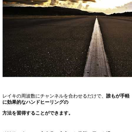
レイキの周波数にチャンネルを合わせるだけで、
誰もが手軽
に効果的なハンドヒーリングの
方法を習得することができます。