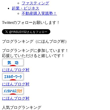
ファスティング
起業・ビジネス
不動産購入実践塾！
Twitterのフォローお願いします！
ブログランキング（にほんブログ村）
ブログランキングに参加しています！
応援していただけると嬉しいです！
にほんブログ村
にほんブログ村
にほんブログ村
人気ブログランキング