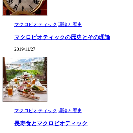
マクロビオティック
理論と歴史
マクロビオティックの歴史とその理論
2019/11/27
マクロビオティック
理論と歴史
長寿食とマクロビオティック